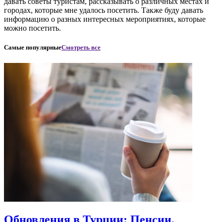
давать советы туристам, рассказывать о различных местах и
городах, которые мне удалось посетить. Также буду давать
информацию о разных интересных мероприятиях, которые
можно посетить.
Самые популярные
Смотреть все
Обновления в Турции: Пенсии,