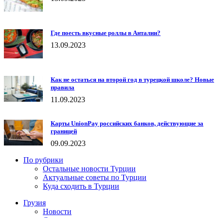
Где поесть вкусные роллы в Анталии?
13.09.2023
Как не остаться на второй год в турецкой школе? Новые
правила
11.09.2023
Карты UnionPay российских банков, действующие за
границей
09.09.2023
По рубрики
Остальные новости Турции
Актуальные советы по Турции
Куда сходить в Турции
Грузия
Новости