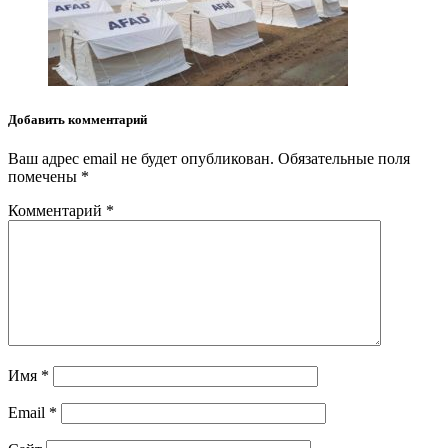
Добавить комментарий
Ваш адрес email не будет опубликован.
Обязательные поля
помечены
*
Комментарий
*
Имя
*
Email
*