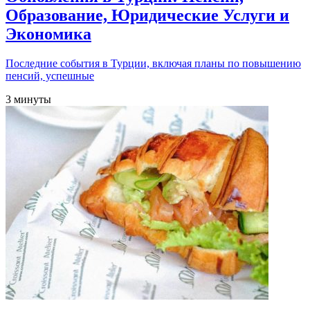
Образование, Юридические Услуги и
Экономика
Последние события в Турции, включая планы по повышению
пенсий, успешные
3 минуты