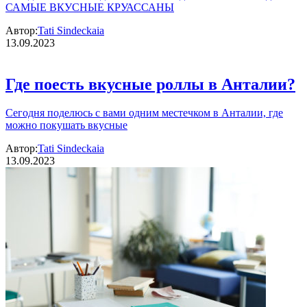
САМЫЕ ВКУСНЫЕ КРУАССАНЫ
Автор:
Tati Sindeckaia
13.09.2023
Где поесть вкусные роллы в Анталии?
Сегодня поделюсь с вами одним местечком в Анталии, где
можно покушать вкусные
Автор:
Tati Sindeckaia
13.09.2023