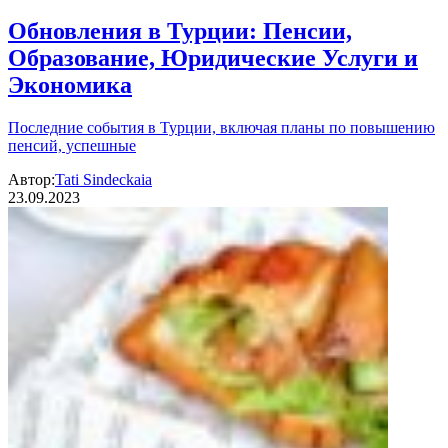
Обновления в Турции: Пенсии,
Образование, Юридические Услуги и
Экономика
Последние события в Турции, включая планы по повышению
пенсий, успешные
Автор:
Tati Sindeckaia
23.09.2023