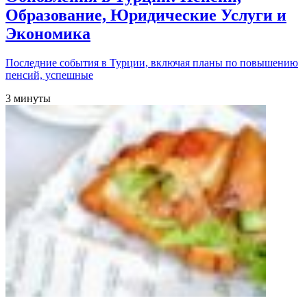
Образование, Юридические Услуги и
Экономика
Последние события в Турции, включая планы по повышению
пенсий, успешные
3 минуты