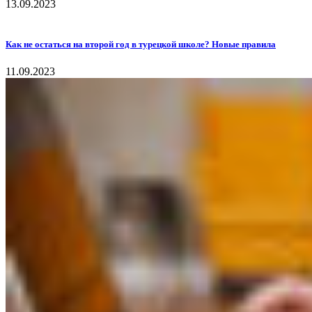
13.09.2023
Как не остаться на второй год в турецкой школе? Новые правила
11.09.2023