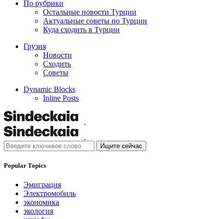
По рубрики
Остальные новости Турции
Актуальные советы по Турции
Куда сходить в Турции
Грузия
Новости
Сходить
Советы
Dynamic Blocks
Inline Posts
Ищите сейчас
Popular Topics
Эмиграция
Электромобиль
экономика
экология