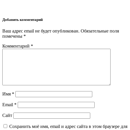
Добавить комментарий
Ваш адрес email не будет опубликован.
Обязательные поля
помечены
*
Комментарий
*
Имя
*
Email
*
Сайт
Сохранить моё имя, email и адрес сайта в этом браузере для