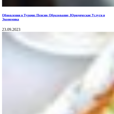
Обновления в Турции: Пенсии, Образование, Юридические Услуги и
Экономика
23.09.2023