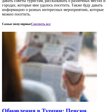
давать советы туристам, рассказывать о различных местах и
городах, которые мне удалось посетить. Также буду давать
информацию о разных интересных мероприятиях, которые
можно посетить.
Самые популярные
Смотреть все
Обновления в Турции: Пенсии,