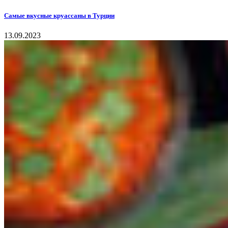
Самые вкусные круассаны в Турции
13.09.2023