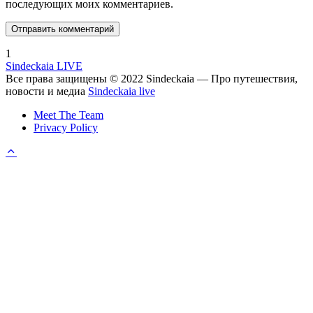
последующих моих комментариев.
1
Sindeckaia LIVE
Все права защищены © 2022 Sindeckaia — Про путешествия,
новости и медиа
Sindeckaia live
Meet The Team
Privacy Policy