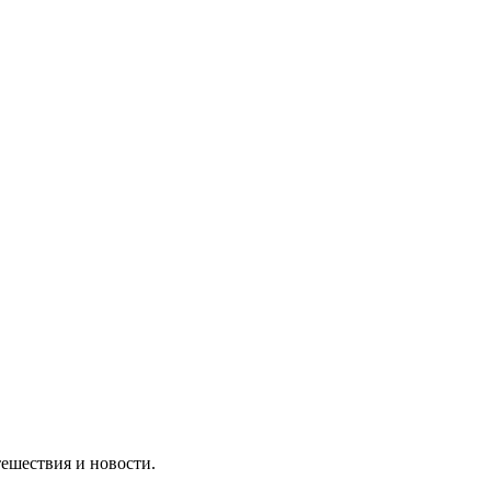
утешествия и новости.