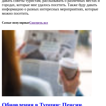
давать советы туристам, рассказывать о различных местах и
городах, которые мне удалось посетить. Также буду давать
информацию о разных интересных мероприятиях, которые
можно посетить.
Самые популярные
Смотреть все
Обновления в Турции: Пенсии,