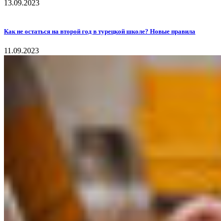
13.09.2023
Как не остаться на второй год в турецкой школе? Новые правила
11.09.2023