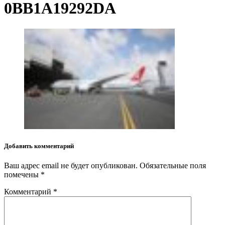
0BB1A19292DA
Добавить комментарий
Ваш адрес email не будет опубликован.
Обязательные поля
помечены
*
Комментарий
*