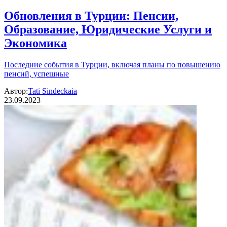
Обновления в Турции: Пенсии,
Образование, Юридические Услуги и
Экономика
Последние события в Турции, включая планы по повышению
пенсий, успешные
Автор:
Tati Sindeckaia
23.09.2023