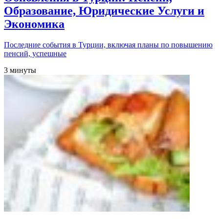
Образование, Юридические Услуги и
Экономика
Последние события в Турции, включая планы по повышению
пенсий, успешные
3 минуты