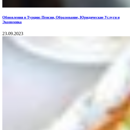
Обновления в Турции: Пенсии, Образование, Юридические Услуги и
Экономика
23.09.2023