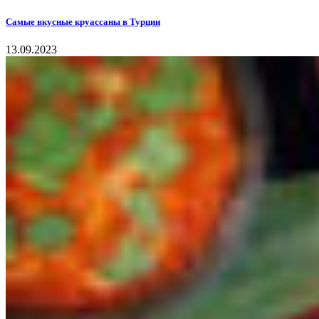
Самые вкусные круассаны в Турции
13.09.2023