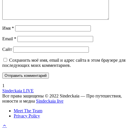
Имя
*
Email
*
Сайт
Сохранить моё имя, email и адрес сайта в этом браузере для
последующих моих комментариев.
1
Sindeckaia LIVE
Все права защищены © 2022 Sindeckaia — Про путешествия,
новости и медиа
Sindeckaia live
Meet The Team
Privacy Policy