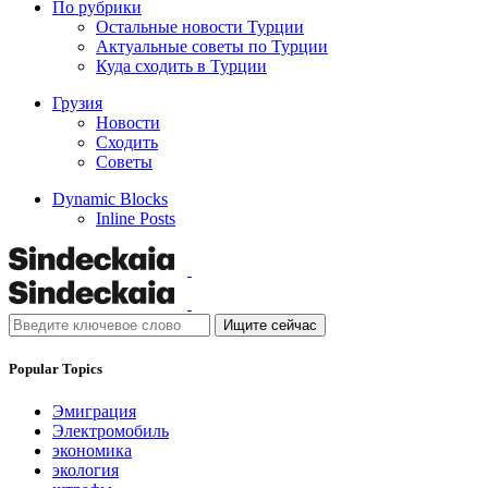
По рубрики
Остальные новости Турции
Актуальные советы по Турции
Куда сходить в Турции
Грузия
Новости
Сходить
Советы
Dynamic Blocks
Inline Posts
Ищите сейчас
Popular Topics
Эмиграция
Электромобиль
экономика
экология