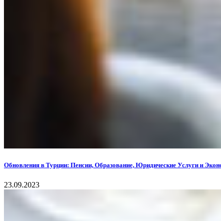
Обновления в Турции: Пенсии, Образование, Юридические Услуги и Эко
23.09.2023