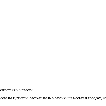
утешествия и новости.
 советы туристам, рассказывать о различных местах и городах, 