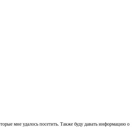
которые мне удалось посетить. Также буду давать информацию о