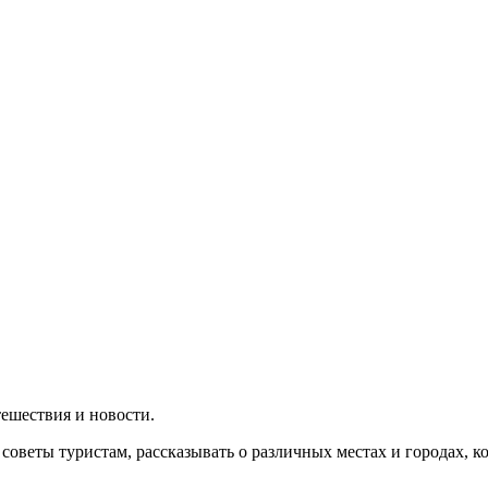
утешествия и новости.
 советы туристам, рассказывать о различных местах и городах, 