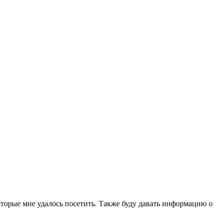
которые мне удалось посетить. Также буду давать информацию о