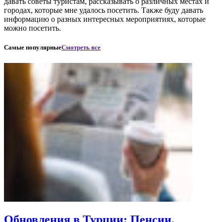
давать советы туристам, рассказывать о различных местах и
городах, которые мне удалось посетить. Также буду давать
информацию о разных интересных мероприятиях, которые
можно посетить.
Самые популярные
Смотреть все
Обновления в Турции: Пенсии,