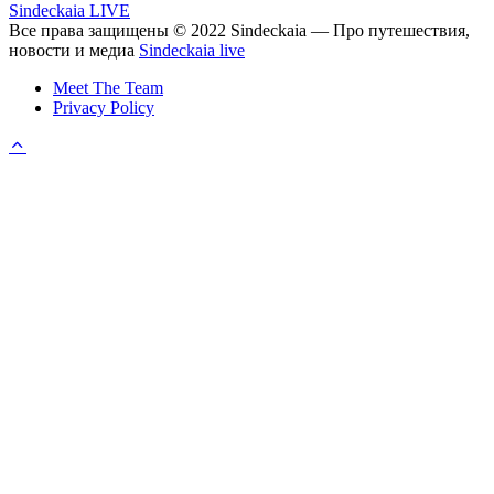
Sindeckaia LIVE
Все права защищены © 2022 Sindeckaia — Про путешествия,
новости и медиа
Sindeckaia live
Meet The Team
Privacy Policy