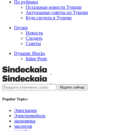
По рубрики
Остальные новости Турции
Актуальные советы по Турции
Куда сходить в Турции
Грузия
Новости
Сходить
Советы
Dynamic Blocks
Inline Posts
Ищите сейчас
Popular Topics
Эмиграция
Электромобиль
экономика
экология