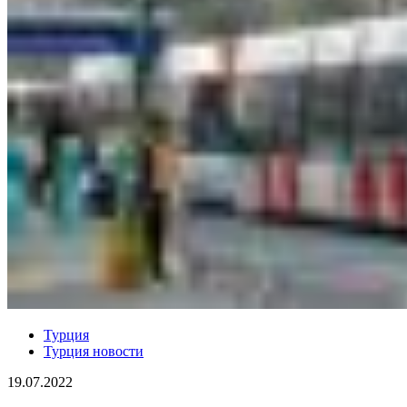
Турция
Турция новости
19.07.2022