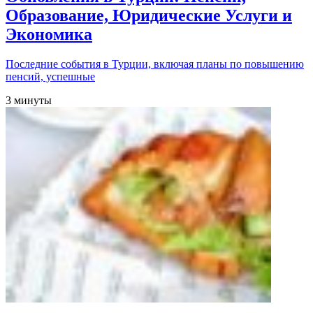
Образование, Юридические Услуги и
Экономика
Последние события в Турции, включая планы по повышению
пенсий, успешные
3 минуты