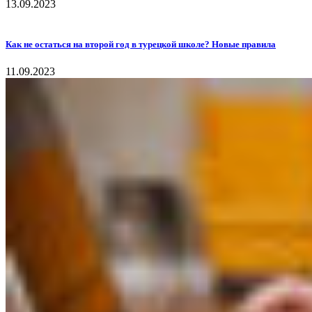
13.09.2023
Как не остаться на второй год в турецкой школе? Новые правила
11.09.2023