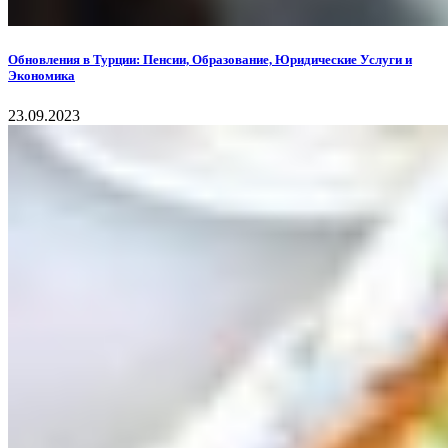
Обновления в Турции: Пенсии, Образование, Юридические Услуги и
Экономика
23.09.2023