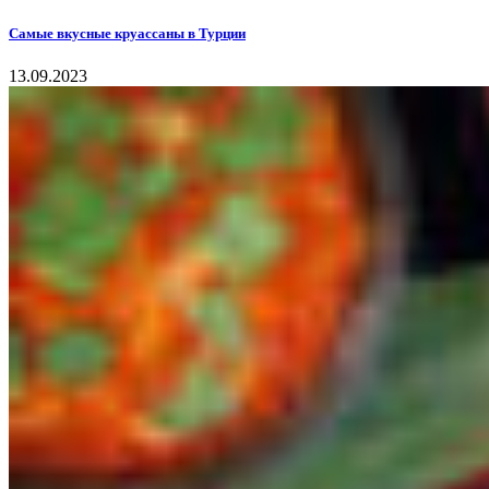
Самые вкусные круассаны в Турции
13.09.2023