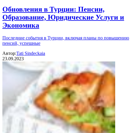
Обновления в Турции: Пенсии,
Образование, Юридические Услуги и
Экономика
Последние события в Турции, включая планы по повышению
пенсий, успешные
Автор:
Tati Sindeckaia
23.09.2023