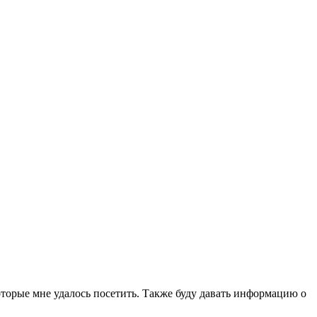
которые мне удалось посетить. Также буду давать информацию о