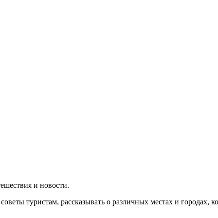
утешествия и новости.
 советы туристам, рассказывать о различных местах и городах, 