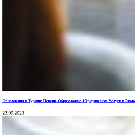
Обновления в Турции: Пенсии, Образование, Юридические Услуги и Эко
23.09.2023