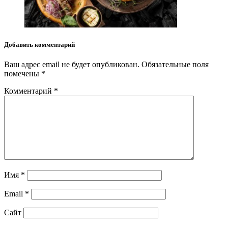
Добавить комментарий
Ваш адрес email не будет опубликован.
Обязательные поля
помечены
*
Комментарий
*
Имя
*
Email
*
Сайт