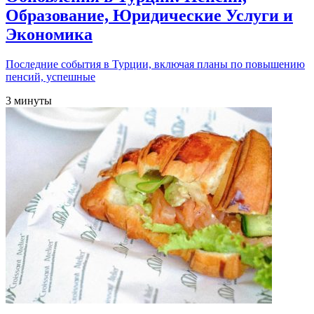
Образование, Юридические Услуги и
Экономика
Последние события в Турции, включая планы по повышению
пенсий, успешные
3 минуты