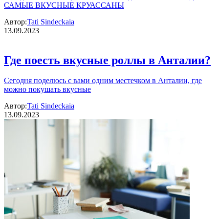
САМЫЕ ВКУСНЫЕ КРУАССАНЫ
Автор:
Tati Sindeckaia
13.09.2023
Где поесть вкусные роллы в Анталии?
Сегодня поделюсь с вами одним местечком в Анталии, где
можно покушать вкусные
Автор:
Tati Sindeckaia
13.09.2023