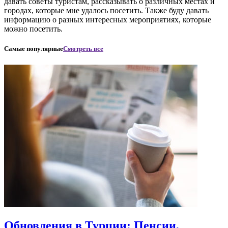
давать советы туристам, рассказывать о различных местах и
городах, которые мне удалось посетить. Также буду давать
информацию о разных интересных мероприятиях, которые
можно посетить.
Самые популярные
Смотреть все
Обновления в Турции: Пенсии,