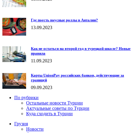
Где поесть вкусные роллы в Анталии?
13.09.2023
Как не остаться на второй год в турецкой школе? Новые
правила
11.09.2023
Карты UnionPay российских банков, действующие за
границей
09.09.2023
По рубрики
Остальные новости Турции
Актуальные советы по Турции
Куда сходить в Турции
Грузия
Новости