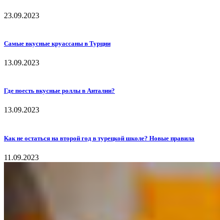
23.09.2023
Самые вкусные круассаны в Турции
13.09.2023
Где поесть вкусные роллы в Анталии?
13.09.2023
Как не остаться на второй год в турецкой школе? Новые правила
11.09.2023