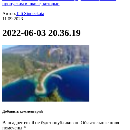
пропускам в школе, которые,
Автор:
Tati Sindeckaia
11.09.2023
2022-06-03 20.36.19
Добавить комментарий
Ваш адрес email не будет опубликован.
Обязательные поля
помечены
*