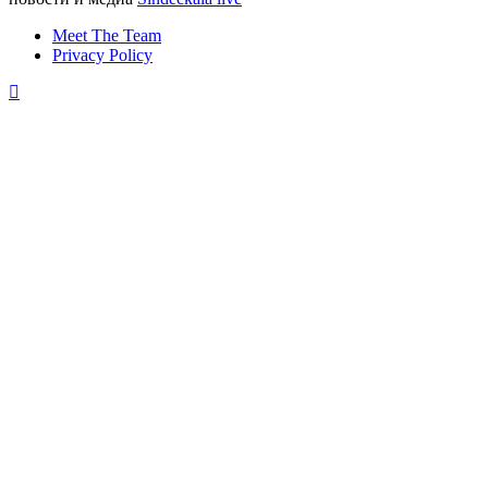
Meet The Team
Privacy Policy