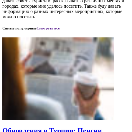
давать советы туристам, рассказывать о различных местах и
городах, которые мне удалось посетить. Также буду давать
информацию о разных интересных мероприятиях, которые
можно посетить.
Самые популярные
Смотреть все
Обновления в Турции: Пенсии,