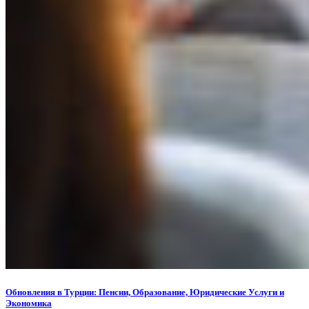
Обновления в Турции: Пенсии, Образование, Юридические Услуги и
Экономика