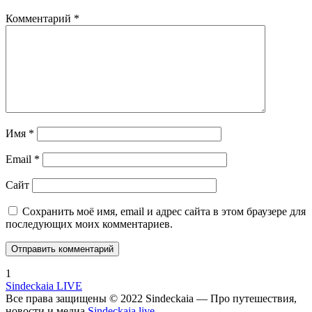
Комментарий
*
Имя
*
Email
*
Сайт
Сохранить моё имя, email и адрес сайта в этом браузере для
последующих моих комментариев.
1
Sindeckaia LIVE
Все права защищены © 2022 Sindeckaia — Про путешествия,
новости и медиа
Sindeckaia live