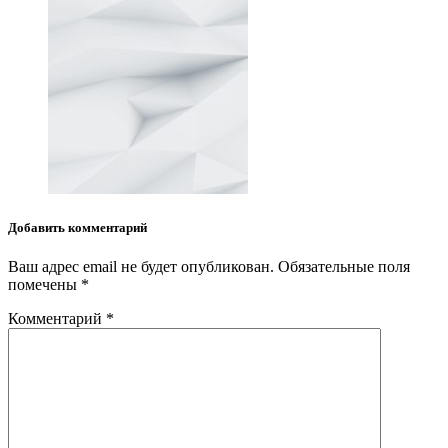
Добавить комментарий
Ваш адрес email не будет опубликован.
Обязательные поля
помечены
*
Комментарий
*