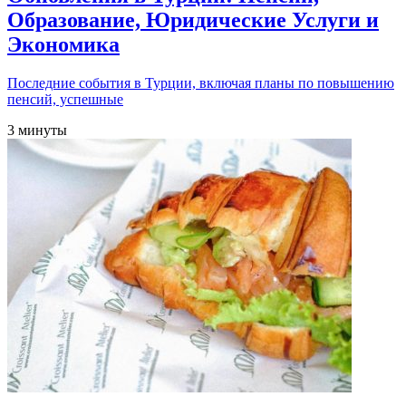
Образование, Юридические Услуги и
Экономика
Последние события в Турции, включая планы по повышению
пенсий, успешные
3 минуты