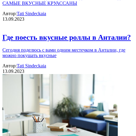
САМЫЕ ВКУСНЫЕ КРУАССАНЫ
Автор:
Tati Sindeckaia
13.09.2023
Где поесть вкусные роллы в Анталии?
Сегодня поделюсь с вами одним местечком в Анталии, где
можно покушать вкусные
Автор:
Tati Sindeckaia
13.09.2023