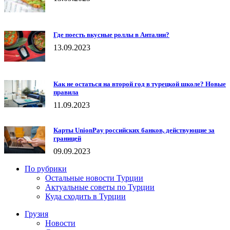
Где поесть вкусные роллы в Анталии?
13.09.2023
Как не остаться на второй год в турецкой школе? Новые
правила
11.09.2023
Карты UnionPay российских банков, действующие за
границей
09.09.2023
По рубрики
Остальные новости Турции
Актуальные советы по Турции
Куда сходить в Турции
Грузия
Новости