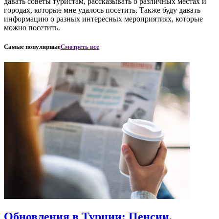
давать советы туристам, рассказывать о различных местах и
городах, которые мне удалось посетить. Также буду давать
информацию о разных интересных мероприятиях, которые
можно посетить.
Самые популярные
Смотреть все
Обновления в Турции: Пенсии,