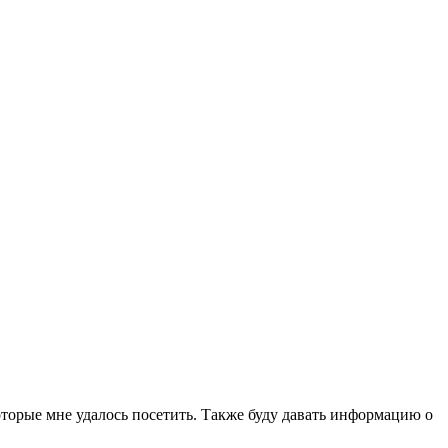
которые мне удалось посетить. Также буду давать информацию о