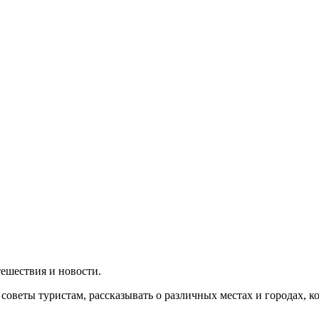
утешествия и новости.
 советы туристам, рассказывать о различных местах и городах, 