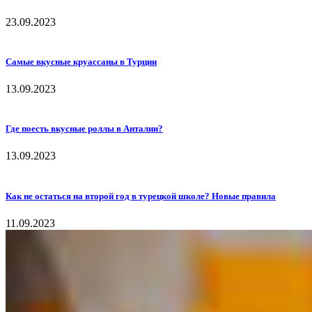
23.09.2023
Самые вкусные круассаны в Турции
13.09.2023
Где поесть вкусные роллы в Анталии?
13.09.2023
Как не остаться на второй год в турецкой школе? Новые правила
11.09.2023