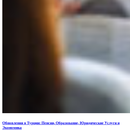
Обновления в Турции: Пенсии, Образование, Юридические Услуги и
Экономика