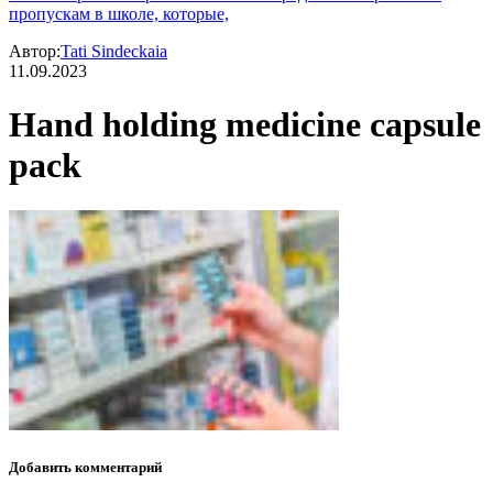
пропускам в школе, которые,
Автор:
Tati Sindeckaia
11.09.2023
Hand holding medicine capsule
pack
Добавить комментарий