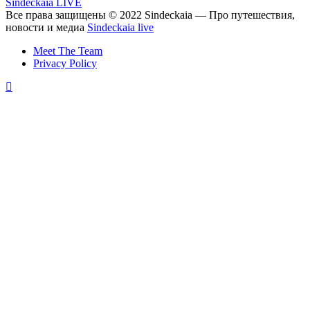
Sindeckaia LIVE
Все права защищены © 2022 Sindeckaia — Про путешествия,
новости и медиа
Sindeckaia live
Meet The Team
Privacy Policy