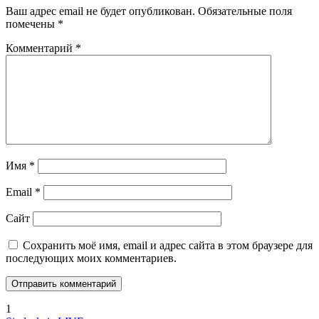
Ваш адрес email не будет опубликован.
Обязательные поля
помечены
*
Комментарий
*
Имя
*
Email
*
Сайт
Сохранить моё имя, email и адрес сайта в этом браузере для
последующих моих комментариев.
1