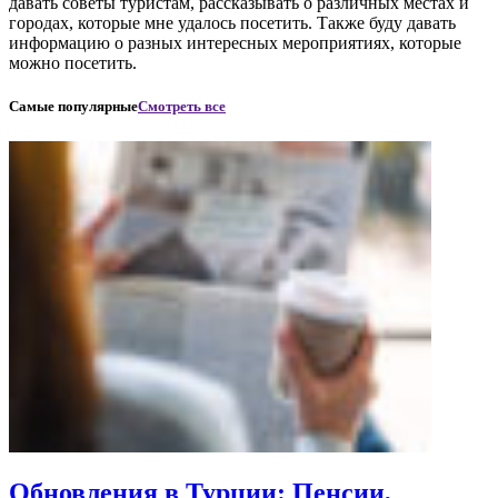
давать советы туристам, рассказывать о различных местах и
городах, которые мне удалось посетить. Также буду давать
информацию о разных интересных мероприятиях, которые
можно посетить.
Самые популярные
Смотреть все
Обновления в Турции: Пенсии,