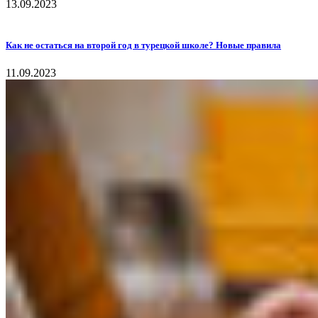
13.09.2023
Как не остаться на второй год в турецкой школе? Новые правила
11.09.2023