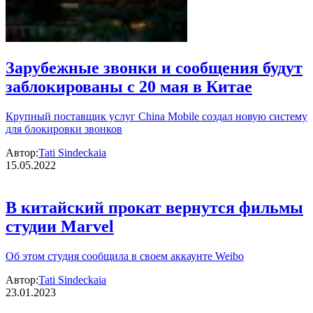
Зарубежные звонки и сообщения будут
заблокированы с 20 мая в Китае
Крупный поставщик услуг China Mobile создал новую систему
для блокировки звонков
Автор:
Tati Sindeckaia
15.05.2022
В китайский прокат вернутся фильмы
студии Marvel
Об этом студия сообщила в своем аккаунте Weibo
Автор:
Tati Sindeckaia
23.01.2023