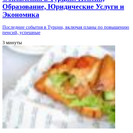
Образование, Юридические Услуги и
Экономика
Последние события в Турции, включая планы по повышению
пенсий, успешные
3 минуты