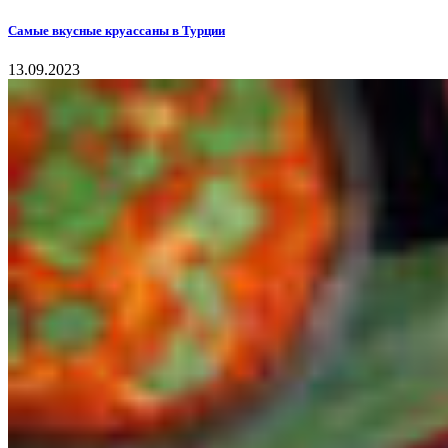
Самые вкусные круассаны в Турции
13.09.2023