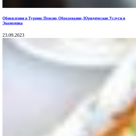
Обновления в Турции: Пенсии, Образование, Юридические Услуги и
Экономика
23.09.2023