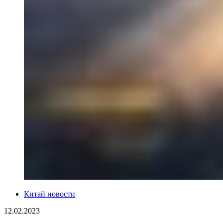
Китай новости
12.02.2023