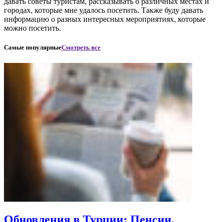
давать советы туристам, рассказывать о различных местах и
городах, которые мне удалось посетить. Также буду давать
информацию о разных интересных мероприятиях, которые
можно посетить.
Самые популярные
Смотреть все
Обновления в Турции: Пенсии,