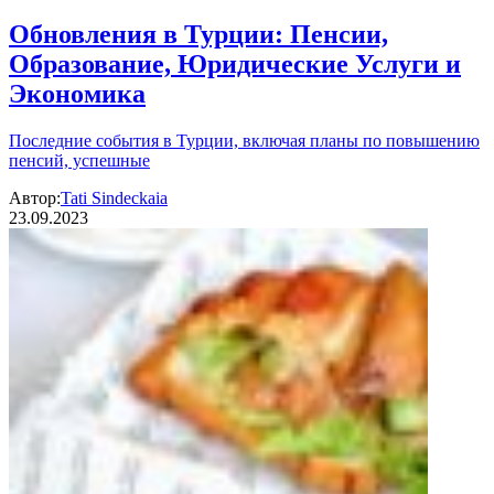
Обновления в Турции: Пенсии,
Образование, Юридические Услуги и
Экономика
Последние события в Турции, включая планы по повышению
пенсий, успешные
Автор:
Tati Sindeckaia
23.09.2023