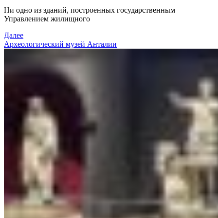
Ни одно из зданий, построенных государственным
Управлением жилищного
Далее
Археологический музей Анталии