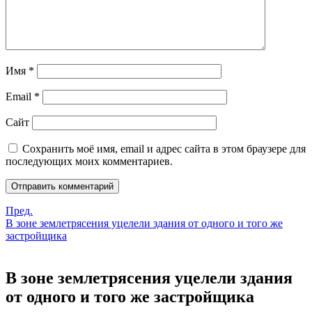
Имя
*
Email
*
Сайт
Сохранить моё имя, email и адрес сайта в этом браузере для
последующих моих комментариев.
Пред.
В зоне землетрясения уцелели здания от одного и того же
застройщика
В зоне землетрясения уцелели здания
от одного и того же застройщика