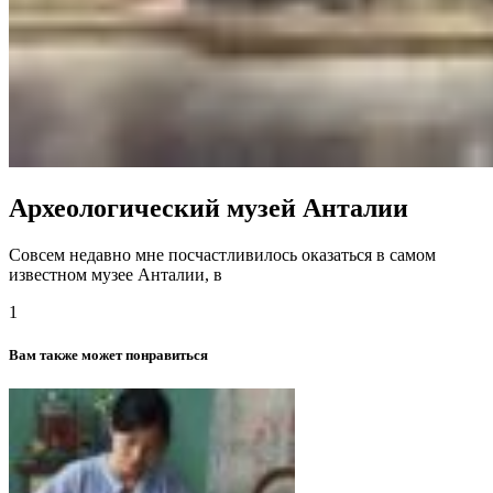
Археологический музей Анталии
Совсем недавно мне посчастливилось оказаться в самом
известном музее Анталии, в
1
Вам также может понравиться