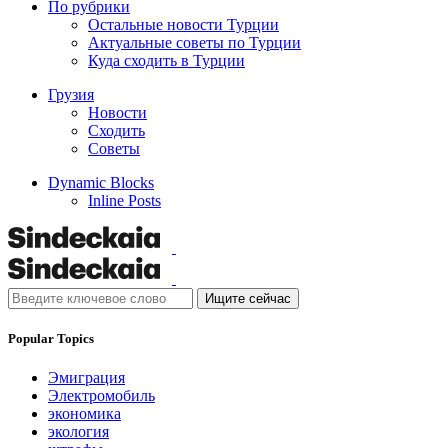
По рубрики
Остальные новости Турции
Актуальные советы по Турции
Куда сходить в Турции
Грузия
Новости
Сходить
Советы
Dynamic Blocks
Inline Posts
Ищите сейчас
Popular Topics
Эмиграция
Электромобиль
экономика
экология