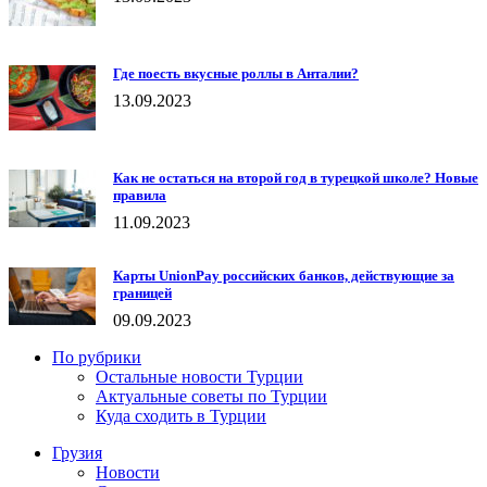
Где поесть вкусные роллы в Анталии?
13.09.2023
Как не остаться на второй год в турецкой школе? Новые
правила
11.09.2023
Карты UnionPay российских банков, действующие за
границей
09.09.2023
По рубрики
Остальные новости Турции
Актуальные советы по Турции
Куда сходить в Турции
Грузия
Новости