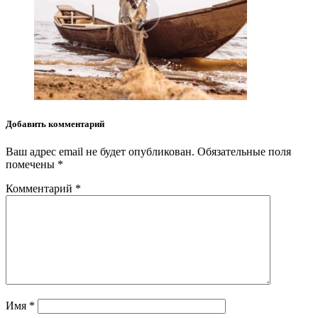
Добавить комментарий
Ваш адрес email не будет опубликован.
Обязательные поля
помечены
*
Комментарий
*
Имя
*