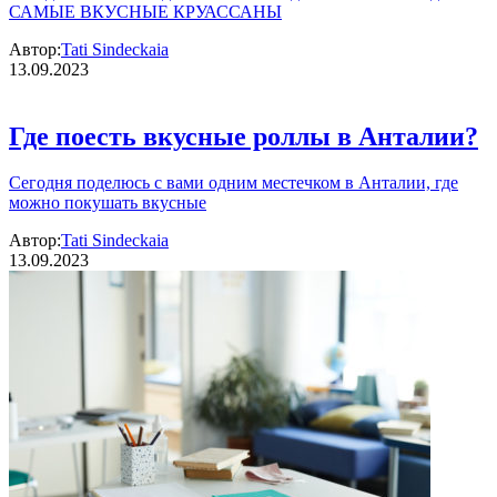
САМЫЕ ВКУСНЫЕ КРУАССАНЫ
Автор:
Tati Sindeckaia
13.09.2023
Где поесть вкусные роллы в Анталии?
Сегодня поделюсь с вами одним местечком в Анталии, где
можно покушать вкусные
Автор:
Tati Sindeckaia
13.09.2023