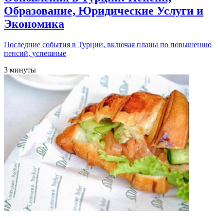
Образование, Юридические Услуги и
Экономика
Последние события в Турции, включая планы по повышению
пенсий, успешные
3 минуты