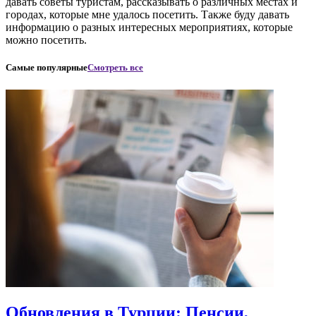
давать советы туристам, рассказывать о различных местах и
городах, которые мне удалось посетить. Также буду давать
информацию о разных интересных мероприятиях, которые
можно посетить.
Самые популярные
Смотреть все
Обновления в Турции: Пенсии,