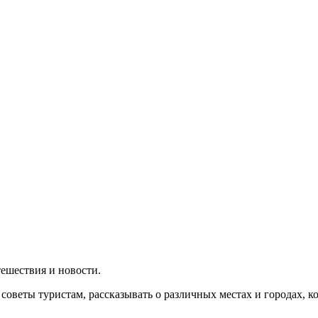
утешествия и новости.
 советы туристам, рассказывать о различных местах и городах, 