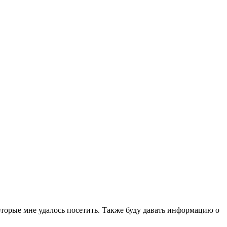
которые мне удалось посетить. Также буду давать информацию о