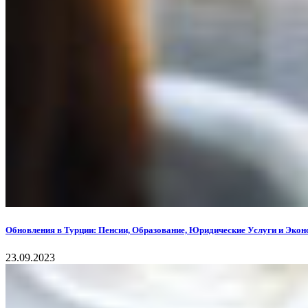
Обновления в Турции: Пенсии, Образование, Юридические Услуги и Эко
23.09.2023