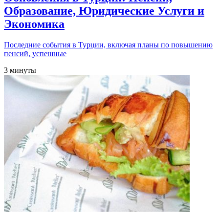
Образование, Юридические Услуги и
Экономика
Последние события в Турции, включая планы по повышению
пенсий, успешные
3 минуты