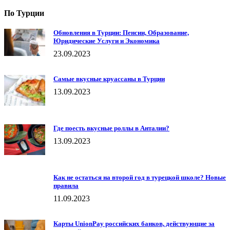
По Турции
Обновления в Турции: Пенсии, Образование,
Юридические Услуги и Экономика
23.09.2023
Самые вкусные круассаны в Турции
13.09.2023
Где поесть вкусные роллы в Анталии?
13.09.2023
Как не остаться на второй год в турецкой школе? Новые
правила
11.09.2023
Карты UnionPay российских банков, действующие за