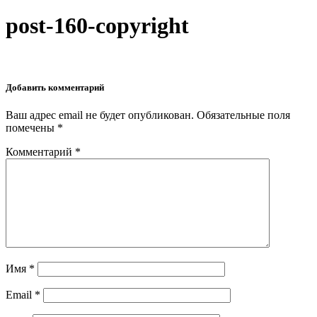
post-160-copyright
Добавить комментарий
Ваш адрес email не будет опубликован.
Обязательные поля
помечены
*
Комментарий
*
Имя
*
Email
*