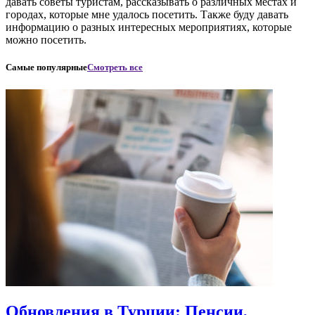
давать советы туристам, рассказывать о различных местах и
городах, которые мне удалось посетить. Также буду давать
информацию о разных интересных мероприятиях, которые
можно посетить.
Самые популярные
Смотреть все
Обновления в Турции: Пенсии,