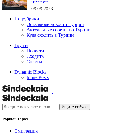
границей
09.09.2023
По рубрики
Остальные новости Турции
Актуальные советы по Турции
Куда сходить в Турции
Грузия
Новости
Сходить
Советы
Dynamic Blocks
Inline Posts
Ищите сейчас
Popular Topics
Эмиграция