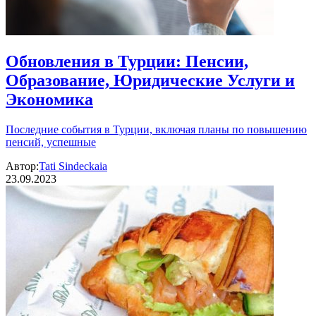
Обновления в Турции: Пенсии,
Образование, Юридические Услуги и
Экономика
Последние события в Турции, включая планы по повышению
пенсий, успешные
Автор:
Tati Sindeckaia
23.09.2023