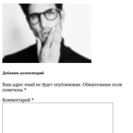
Добавить комментарий
Ваш адрес email не будет опубликован.
Обязательные поля
помечены
*
Комментарий
*