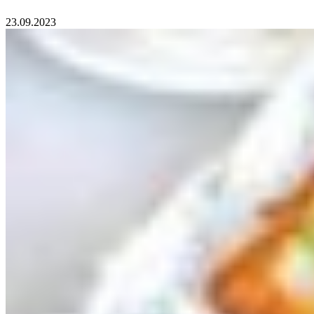
23.09.2023