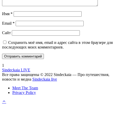
Имя
*
Email
*
Сайт
Сохранить моё имя, email и адрес сайта в этом браузере для
последующих моих комментариев.
1
Sindeckaia LIVE
Все права защищены © 2022 Sindeckaia — Про путешествия,
новости и медиа
Sindeckaia live
Meet The Team
Privacy Policy