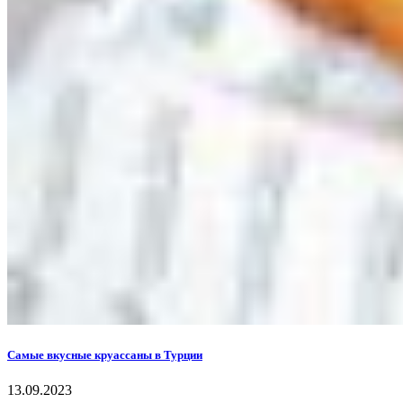
Самые вкусные круассаны в Турции
13.09.2023