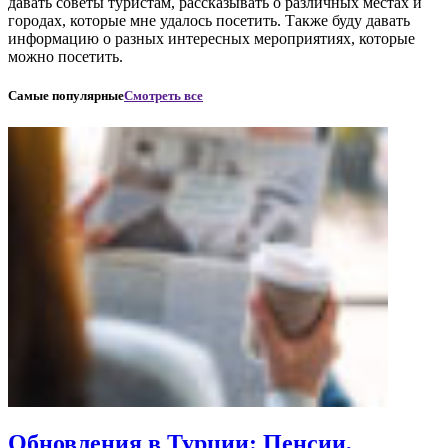
давать советы туристам, рассказывать о различных местах и
городах, которые мне удалось посетить. Также буду давать
информацию о разных интересных мероприятиях, которые
можно посетить.
Самые популярные
Смотреть все
Обновления в Турции: Пенсии,