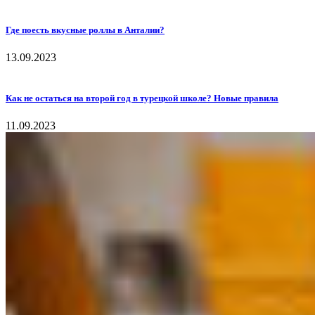
Где поесть вкусные роллы в Анталии?
13.09.2023
Как не остаться на второй год в турецкой школе? Новые правила
11.09.2023