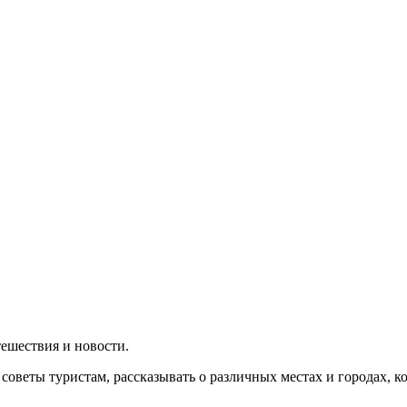
утешествия и новости.
 советы туристам, рассказывать о различных местах и городах, 