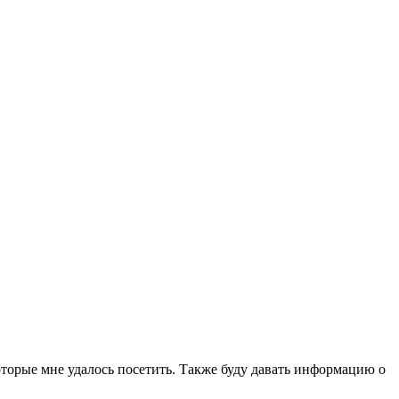
которые мне удалось посетить. Также буду давать информацию о