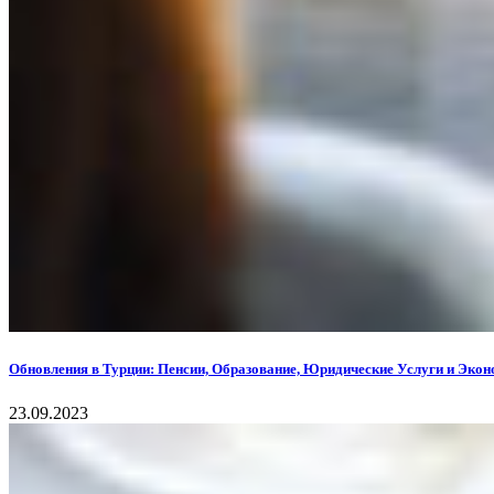
Обновления в Турции: Пенсии, Образование, Юридические Услуги и Эко
23.09.2023