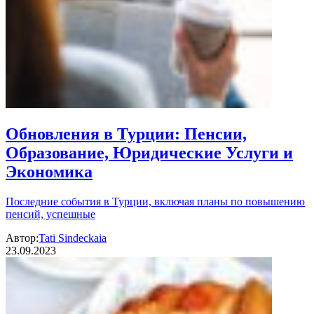
Обновления в Турции: Пенсии,
Образование, Юридические Услуги и
Экономика
Последние события в Турции, включая планы по повышению
пенсий, успешные
Автор:
Tati Sindeckaia
23.09.2023