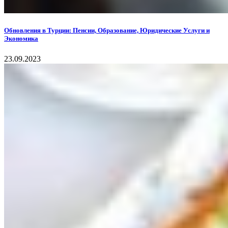
Обновления в Турции: Пенсии, Образование, Юридические Услуги и
Экономика
23.09.2023