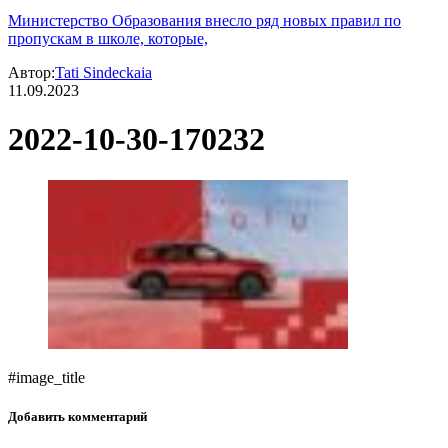
Министерство Образования внесло ряд новых правил по
пропускам в школе, которые,
Автор:
Tati Sindeckaia
11.09.2023
2022-10-30-170232
#image_title
Добавить комментарий