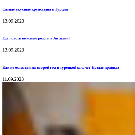
Самые вкусные круассаны в Турции
13.09.2023
Где поесть вкусные роллы в Анталии?
13.09.2023
Как не остаться на второй год в турецкой школе? Новые правила
11.09.2023