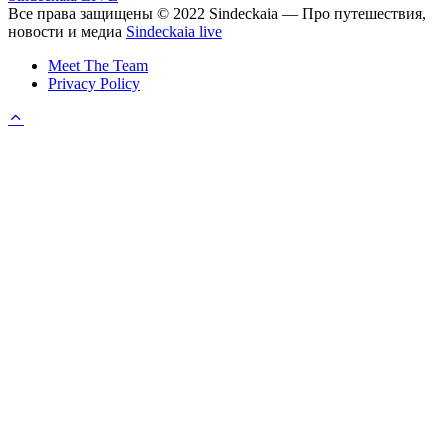
Все права защищены © 2022 Sindeckaia — Про путешествия,
новости и медиа
Sindeckaia live
Meet The Team
Privacy Policy