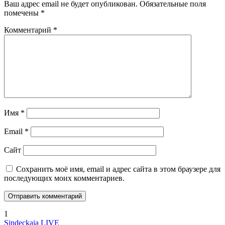
Ваш адрес email не будет опубликован.
Обязательные поля
помечены
*
Комментарий
*
Имя
*
Email
*
Сайт
Сохранить моё имя, email и адрес сайта в этом браузере для
последующих моих комментариев.
1
Sindeckaia LIVE