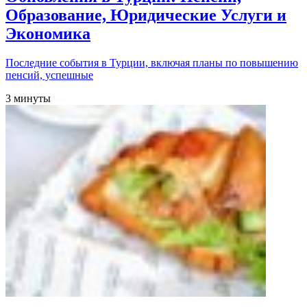
Образование, Юридические Услуги и
Экономика
Последние события в Турции, включая планы по повышению
пенсий, успешные
3 минуты