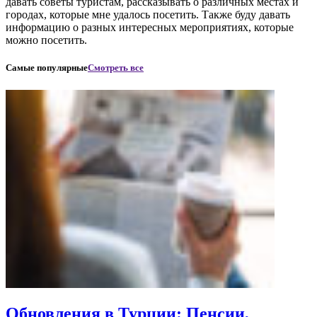
давать советы туристам, рассказывать о различных местах и
городах, которые мне удалось посетить. Также буду давать
информацию о разных интересных мероприятиях, которые
можно посетить.
Самые популярные
Смотреть все
Обновления в Турции: Пенсии,