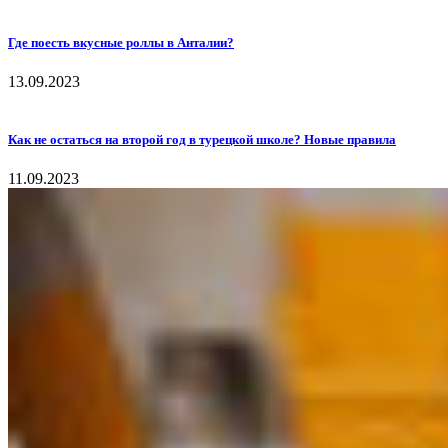
Где поесть вкусные роллы в Анталии?
13.09.2023
Как не остаться на второй год в турецкой школе? Новые правила
11.09.2023