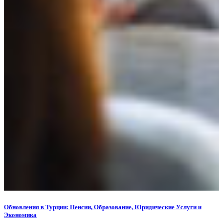
Обновления в Турции: Пенсии, Образование, Юридические Услуги и
Экономика