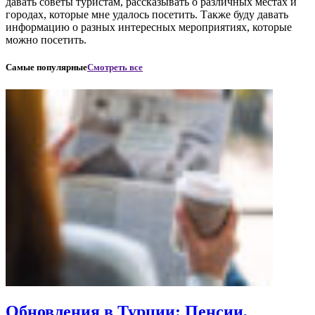
давать советы туристам, рассказывать о различных местах и
городах, которые мне удалось посетить. Также буду давать
информацию о разных интересных мероприятиях, которые
можно посетить.
Самые популярные
Смотреть все
Обновления в Турции: Пенсии,