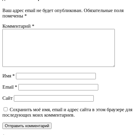
Ваш адрес email не будет опубликован.
Обязательные поля
помечены
*
Комментарий
*
Имя
*
Email
*
Сайт
Сохранить моё имя, email и адрес сайта в этом браузере для
последующих моих комментариев.