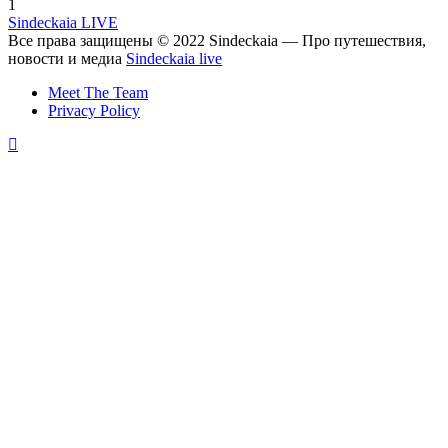
1
Sindeckaia LIVE
Все права защищены © 2022 Sindeckaia — Про путешествия,
новости и медиа
Sindeckaia live
Meet The Team
Privacy Policy