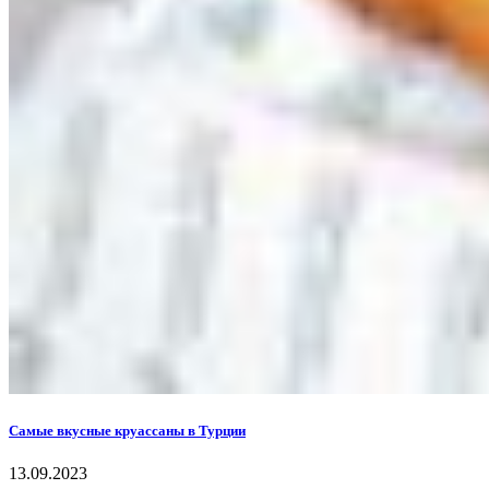
Самые вкусные круассаны в Турции
13.09.2023