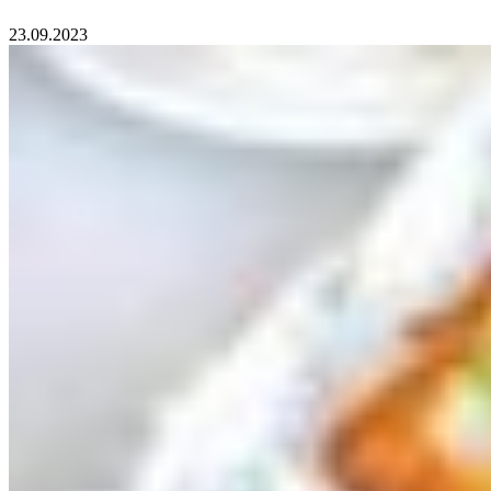
23.09.2023