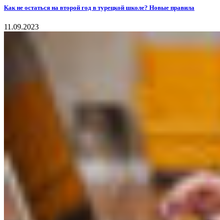
Как не остаться на второй год в турецкой школе? Новые правила
11.09.2023