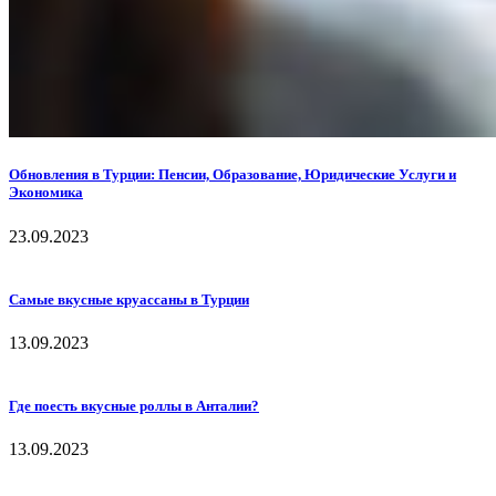
Обновления в Турции: Пенсии, Образование, Юридические Услуги и
Экономика
23.09.2023
Самые вкусные круассаны в Турции
13.09.2023
Где поесть вкусные роллы в Анталии?
13.09.2023