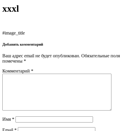
xxxl
#image_title
Добавить комментарий
Ваш адрес email не будет опубликован.
Обязательные поля
помечены
*
Комментарий
*
Имя
*
Email
*