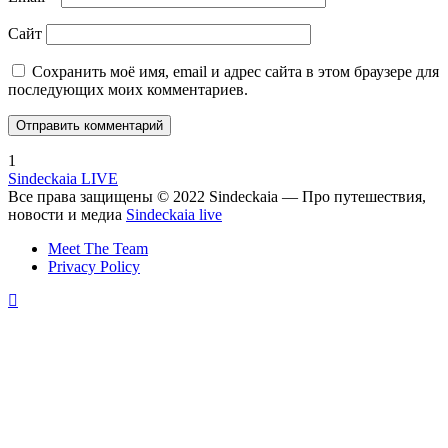
Сайт
Сохранить моё имя, email и адрес сайта в этом браузере для
последующих моих комментариев.
1
Sindeckaia LIVE
Все права защищены © 2022 Sindeckaia — Про путешествия,
новости и медиа
Sindeckaia live
Meet The Team
Privacy Policy