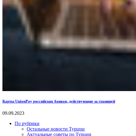
Карты UnionPay российских банков, действующие за границей
09.09.2023
По рубрики
Остальные новости Турции
Актуальные советы по Турции