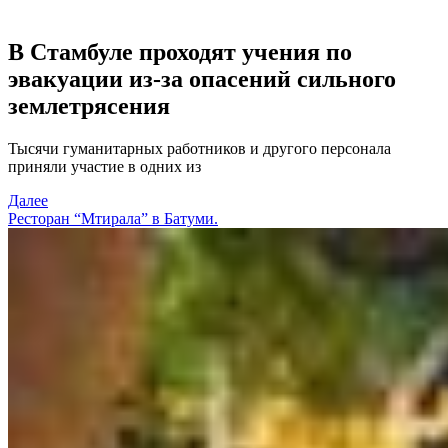
В Стамбуле проходят учения по
эвакуации из-за опасений сильного
землетрясения
Тысячи гуманитарных работников и другого персонала
приняли участие в одних из
Далее
Ресторан “Мтирала” в Батуми.