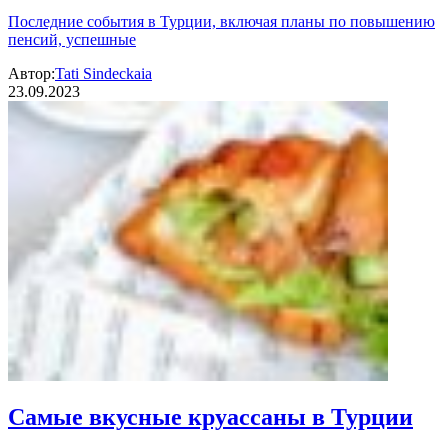
Последние события в Турции, включая планы по повышению
пенсий, успешные
Автор:
Tati Sindeckaia
23.09.2023
Самые вкусные круассаны в Турции