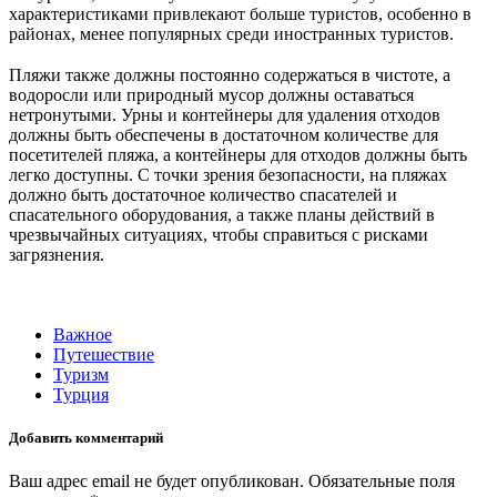
характеристиками привлекают больше туристов, особенно в
районах, менее популярных среди иностранных туристов.
⠀
Пляжи также должны постоянно содержаться в чистоте, а
водоросли или природный мусор должны оставаться
нетронутыми. Урны и контейнеры для удаления отходов
должны быть обеспечены в достаточном количестве для
посетителей пляжа, а контейнеры для отходов должны быть
легко доступны. С точки зрения безопасности, на пляжах
должно быть достаточное количество спасателей и
спасательного оборудования, а также планы действий в
чрезвычайных ситуациях, чтобы справиться с рисками
загрязнения.
⠀
⠀
Важное
Путешествие
Туризм
Турция
Добавить комментарий
Ваш адрес email не будет опубликован.
Обязательные поля