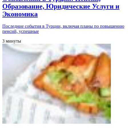
Образование, Юридические Услуги и
Экономика
Последние события в Турции, включая планы по повышению
пенсий, успешные
3 минуты