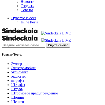
Новости
Сходить
Советы
Dynamic Blocks
Inline Posts
Ищите сейчас
Popular Topics
Эмиграция
Электромобиль
экономика
экология
штрафы
Штрафы
Штраф
Штормовое предупреждение
Шопинг
Шенген