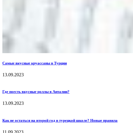
Самые вкусные круассаны в Турции
13.09.2023
Где поесть вкусные роллы в Анталии?
13.09.2023
Как не остаться на второй год в турецкой школе? Новые правила
11.09.2023