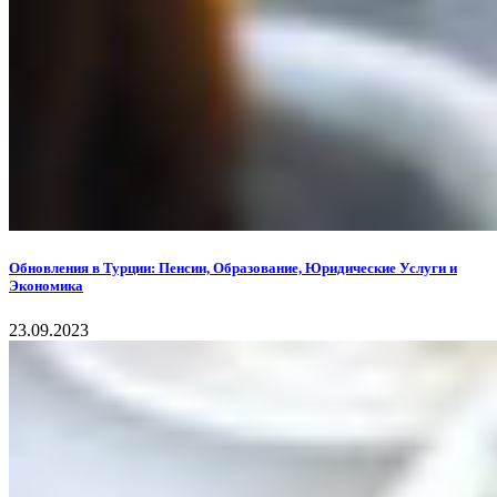
Обновления в Турции: Пенсии, Образование, Юридические Услуги и
Экономика
23.09.2023