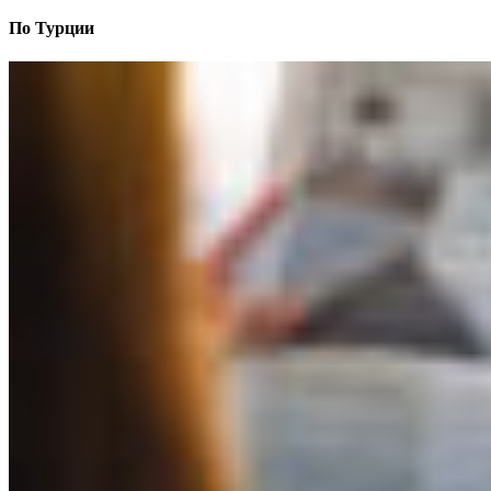
По Турции