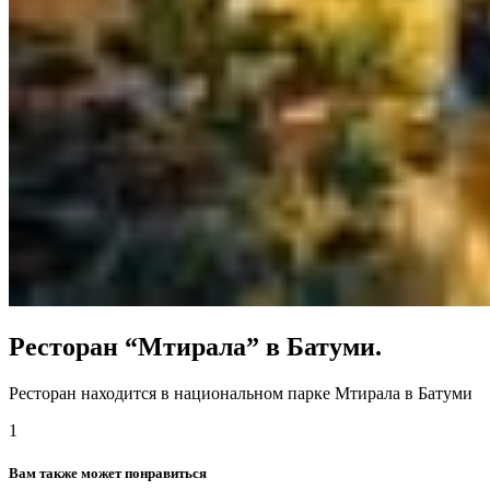
Ресторан “Мтирала” в Батуми.
Ресторан находится в национальном парке Мтирала в Батуми
1
Вам также может понравиться