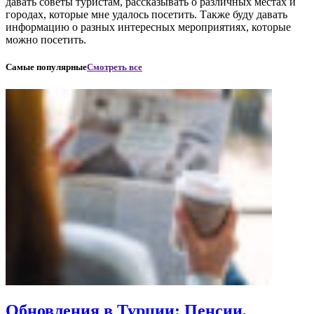
давать советы туристам, рассказывать о различных местах и
городах, которые мне удалось посетить. Также буду давать
информацию о разных интересных мероприятиях, которые
можно посетить.
Самые популярные
Смотреть все
Обновления в Турции: Пенсии,