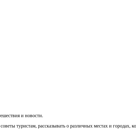
утешествия и новости.
 советы туристам, рассказывать о различных местах и городах, 