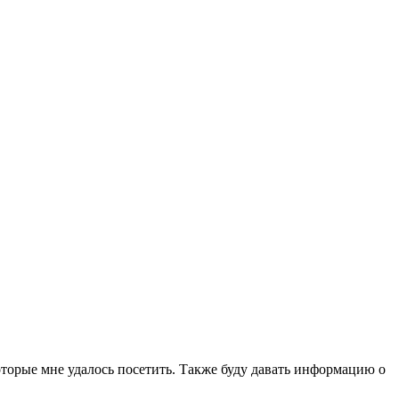
которые мне удалось посетить. Также буду давать информацию о