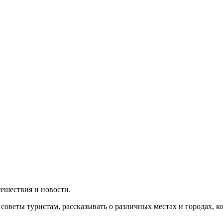
утешествия и новости.
 советы туристам, рассказывать о различных местах и городах, 