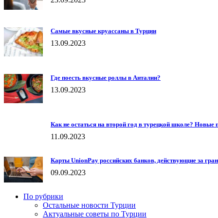
Самые вкусные круассаны в Турции
13.09.2023
Где поесть вкусные роллы в Анталии?
13.09.2023
Как не остаться на второй год в турецкой школе? Новые 
11.09.2023
Карты UnionPay российских банков, действующие за гра
09.09.2023
По рубрики
Остальные новости Турции
Актуальные советы по Турции