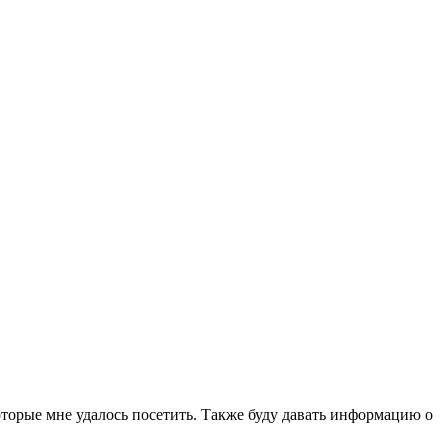
которые мне удалось посетить. Также буду давать информацию о