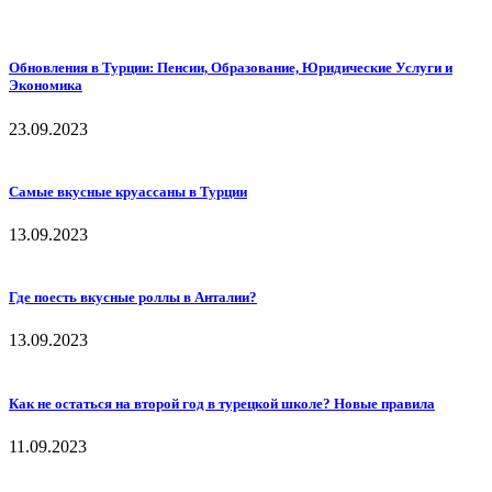
Обновления в Турции: Пенсии, Образование, Юридические Услуги и
Экономика
23.09.2023
Самые вкусные круассаны в Турции
13.09.2023
Где поесть вкусные роллы в Анталии?
13.09.2023
Как не остаться на второй год в турецкой школе? Новые правила
11.09.2023