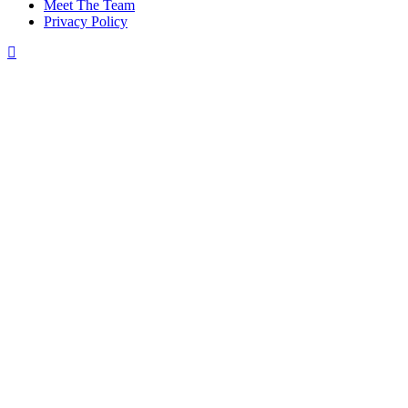
Meet The Team
Privacy Policy