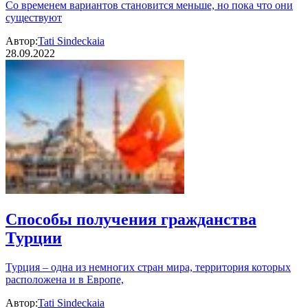
Со временем вариантов становится меньше, но пока что они
существуют
Автор:
Tati Sindeckaia
28.09.2022
Способы получения гражданства
Турции
Турция – одна из немногих стран мира, территория которых
расположена и в Европе,
Автор:
Tati Sindeckaia