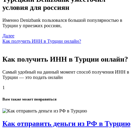
условия для россиян
Именно Denizbank пользовался большой популярностью в
Турции у приезжих россиян,
Далее
Как получить ИНН в Турции онлайн?
Как получить ИНН в Турции онлайн?
Самый удобный на данный момент способ получения ИНН в
Турции — это подать онлайн
1
Вам также может понравиться
Как отправить деньги из РФ в Турцию