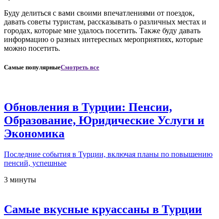
Буду делиться с вами своими впечатлениями от поездок,
давать советы туристам, рассказывать о различных местах и
городах, которые мне удалось посетить. Также буду давать
информацию о разных интересных мероприятиях, которые
можно посетить.
Самые популярные
Смотреть все
Обновления в Турции: Пенсии,
Образование, Юридические Услуги и
Экономика
Последние события в Турции, включая планы по повышению
пенсий, успешные
3 минуты
Самые вкусные круассаны в Турции